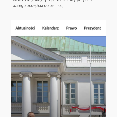
różnego podejścia do promocji.