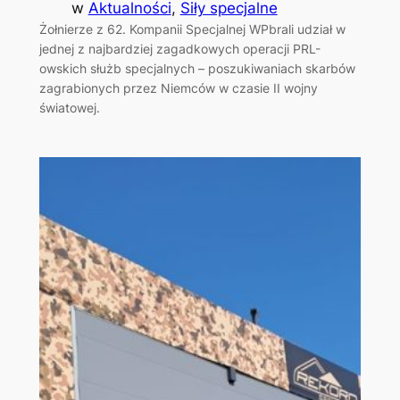
w
Aktualności
, 
Siły specjalne
Żołnierze z 62. Kompanii Specjalnej WPbrali udział w
jednej z najbardziej zagadkowych operacji PRL-
owskich służb specjalnych – poszukiwaniach skarbów
zagrabionych przez Niemców w czasie II wojny
światowej.