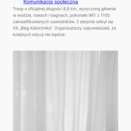
Komunikacja społeczna
Trasę o oficjalnej długości 8,8 km, wytyczoną głównie
w wodzie, rowach i bagnach, pokonało 961 z 1100
zakwalifikowanych zawodników. 2 sierpnia odbył się
XX „Bieg Katorżnika”. Organizatorzy zapowiedzieli, że
kolejnych edycji nie będzie.