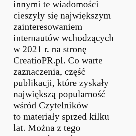
innymi te wiadomości
cieszyły się największym
zainteresowaniem
internautów wchodzących
w 2021 r. na stronę
CreatioPR.pl. Co warte
zaznaczenia, część
publikacji, które zyskały
największą popularność
wśród Czytelników
to materiały sprzed kilku
lat. Można z tego