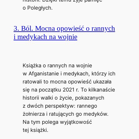
o Poległych.
3. Ból. Mocna opowieść o rannych
i medykach na wojnie
Książka o rannych na wojnie
w Afganistanie i medykach, którzy ich
ratowali to mocna opowieść ukazała
się na początku 2021 r. To kilkanaście
historii walki o życie, pokazanych
z dwóch perspektyw: rannego
żołnierza i ratujących go medyków.
Na tym polega wyjątkowość
tej książki.