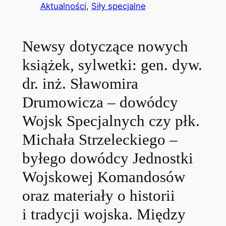
Aktualności
, 
Siły specjalne
Newsy dotyczące nowych
książek, sylwetki: gen. dyw.
dr. inż. Sławomira
Drumowicza – dowódcy
Wojsk Specjalnych czy płk.
Michała Strzeleckiego –
byłego dowódcy Jednostki
Wojskowej Komandosów
oraz materiały o historii
i tradycji wojska. Między