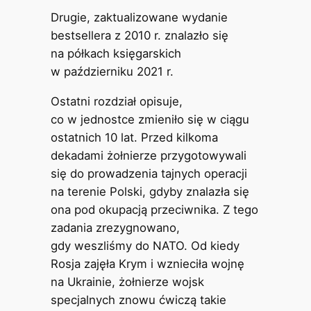
Drugie, zaktualizowane wydanie
bestsellera z 2010 r. znalazło się
na półkach księgarskich
w październiku 2021 r.
Ostatni rozdział opisuje,
co w jednostce zmieniło się w ciągu
ostatnich 10 lat. Przed kilkoma
dekadami żołnierze przygotowywali
się do prowadzenia tajnych operacji
na terenie Polski, gdyby znalazła się
ona pod okupacją przeciwnika. Z tego
zadania zrezygnowano,
gdy weszliśmy do NATO. Od kiedy
Rosja zajęła Krym i wznieciła wojnę
na Ukrainie, żołnierze wojsk
specjalnych znowu ćwiczą takie