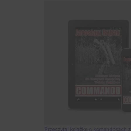
Przeczytaj książkę o komandosach z