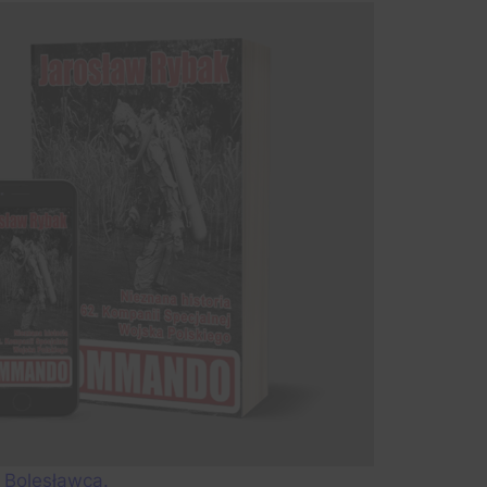
 Bolesławca.