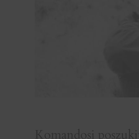
Komandosi poszukiw