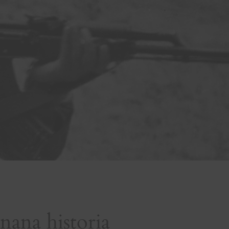
nana historia