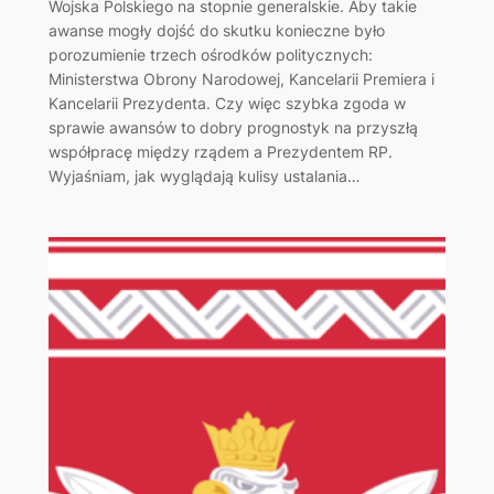
Wojska Polskiego na stopnie generalskie. Aby takie
awanse mogły dojść do skutku konieczne było
porozumienie trzech ośrodków politycznych:
Ministerstwa Obrony Narodowej, Kancelarii Premiera i
Kancelarii Prezydenta. Czy więc szybka zgoda w
sprawie awansów to dobry prognostyk na przyszłą
współpracę między rządem a Prezydentem RP.
Wyjaśniam, jak wyglądają kulisy ustalania…