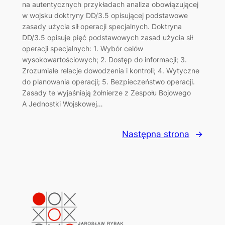
na autentycznych przykładach analiza obowiązującej
w wojsku doktryny DD/3.5 opisującej podstawowe
zasady użycia sił operacji specjalnych. Doktryna
DD/3.5 opisuje pięć podstawowych zasad użycia sił
operacji specjalnych: 1. Wybór celów
wysokowartościowych; 2. Dostęp do informacji; 3.
Zrozumiałe relacje dowodzenia i kontroli; 4. Wytyczne
do planowania operacji; 5. Bezpieczeństwo operacji.
Zasady te wyjaśniają żołnierze z Zespołu Bojowego
A Jednostki Wojskowej…
Następna strona
→