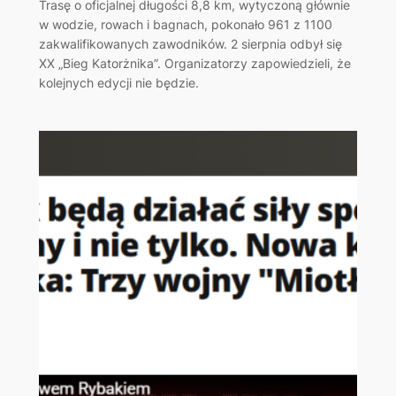
Trasę o oficjalnej długości 8,8 km, wytyczoną głównie
w wodzie, rowach i bagnach, pokonało 961 z 1100
zakwalifikowanych zawodników. 2 sierpnia odbył się
XX „Bieg Katorżnika”. Organizatorzy zapowiedzieli, że
kolejnych edycji nie będzie.