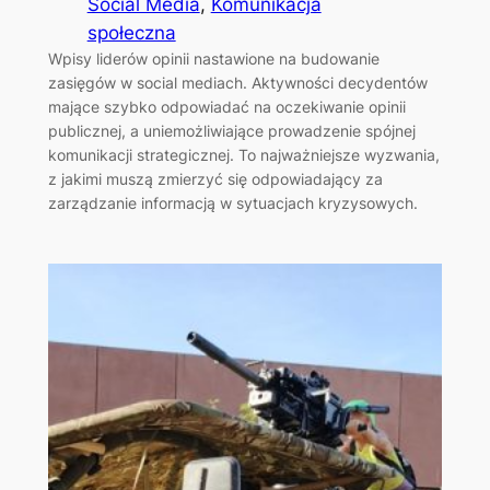
Social Media
, 
Komunikacja
społeczna
Wpisy liderów opinii nastawione na budowanie
zasięgów w social mediach. Aktywności decydentów
mające szybko odpowiadać na oczekiwanie opinii
publicznej, a uniemożliwiające prowadzenie spójnej
komunikacji strategicznej. To najważniejsze wyzwania,
z jakimi muszą zmierzyć się odpowiadający za
zarządzanie informacją w sytuacjach kryzysowych.