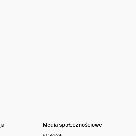
ja
Media społecznościowe
Facebook