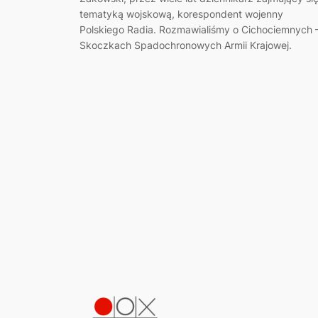
tematyką wojskową, korespondent wojenny
Polskiego Radia. Rozmawialiśmy o Cichociemnych 
Skoczkach Spadochronowych Armii Krajowej.