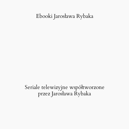
Ebooki Jarosława Rybaka
Seriale telewizyjne współtworzone
przez Jarosława Rybaka