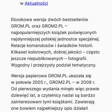
w
Aktualności
Ebookowa wersja dwóch bestsellerów
GROM.PL oraz GROM2.PL –
najpopularniejszych książek poświęconych
najsłynniejszej polskiej jednostce specjalnej.
Relacje komandosów i świadków historii.
Kilkaset kolorowych, dobrej jakości – często
jeszcze niepublikowanych – fotografii.
Wygodny i przejrzysty podział tematyczny.
Wersja papierowa GROM.PL ukazała się
w połowie 2005 r., GROM2.PL – w 2009 r.
Od pierwszego wydania minęło więc prawie
dziewięć lat, a czytelnicy nadal są bardzo
zainteresowani tymi książkami. Zawierają
one bowiem najpełniejszy opis działań