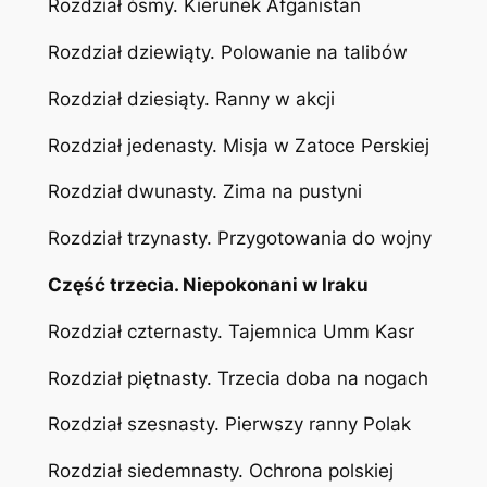
Rozdział ósmy. Kierunek Afganistan
Rozdział dziewiąty. Polowanie na talibów
Rozdział dziesiąty. Ranny w akcji
Rozdział jedenasty. Misja w Zatoce Perskiej
Rozdział dwunasty. Zima na pustyni
Rozdział trzynasty. Przygotowania do wojny
Część trzecia. Niepokonani w Iraku
Rozdział czternasty. Tajemnica Umm Kasr
Rozdział piętnasty. Trzecia doba na nogach
Rozdział szesnasty. Pierwszy ranny Polak
Rozdział siedemnasty. Ochrona polskiej