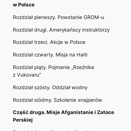
w Polsce
Rozdział pierwszy. Powstanie GROM-u
Rozdział drugi. Amerykańscy instruktorzy
Rozdział trzeci. Akcje w Polsce
Rozdział czwarty. Misja na Haiti
Rozdział piąty. Pojmanie „Rzeźnika
z Vukovaru”
Rozdział szósty. Oddział wodny
Rozdział siódmy. Szkolenie snajperów
Część druga.
Misje Afganistanie i Zatoce
Perskiej