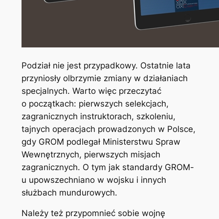
Podział nie jest przypadkowy. Ostatnie lata
przyniosły olbrzymie zmiany w działaniach
specjalnych. Warto więc przeczytać
o początkach: pierwszych selekcjach,
zagranicznych instruktorach, szkoleniu,
tajnych operacjach prowadzonych w Polsce,
gdy GROM podlegał Ministerstwu Spraw
Wewnętrznych, pierwszych misjach
zagranicznych. O tym jak standardy GROM-
u upowszechniano w wojsku i innych
służbach mundurowych.
Należy też przypomnieć sobie wojnę