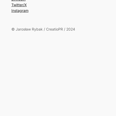
Twitter/X
Instagram
© Jarosław Rybak / CreatioPR / 2024