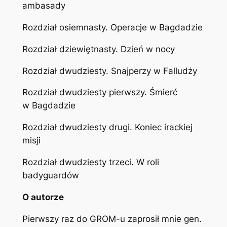
ambasady
Rozdział osiemnasty. Operacje w Bagdadzie
Rozdział dziewiętnasty. Dzień w nocy
Rozdział dwudziesty. Snajperzy w Falludży
Rozdział dwudziesty pierwszy. Śmierć
w Bagdadzie
Rozdział dwudziesty drugi. Koniec irackiej
misji
Rozdział dwudziesty trzeci. W roli
badyguardów
O autorze
Pierwszy raz do GROM-u zaprosił mnie gen.