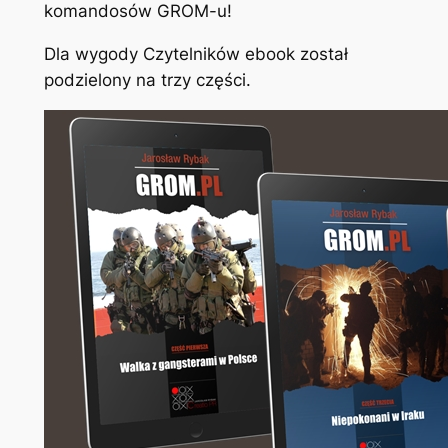
komandosów GROM-u!
Dla wygody Czytelników ebook został
podzielony na trzy części.