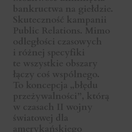
bankructwa na giełdzie.
Skuteczność kampanii
Public Relations. Mimo
odległości czasowych
i różnej specyfiki
te wszystkie obszary
łączy coś wspólnego.
To koncepcja „błędu
przeżywalności”, którą
w czasach II wojny
światowej dla
amerykańskiego