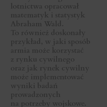
lotnictwa opracował
matematyk i statystyk
Abraham Wald.
To również doskonały
przykład, w jaki sposób
armia może korzystać
z rynku cywilnego
oraz jak rynek cywilny
może implementować
wyniki badań
prowadzonych
na potrzeby wojskowe.