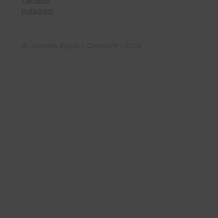
Instagram
© Jarosław Rybak / CreatioPR / 2024