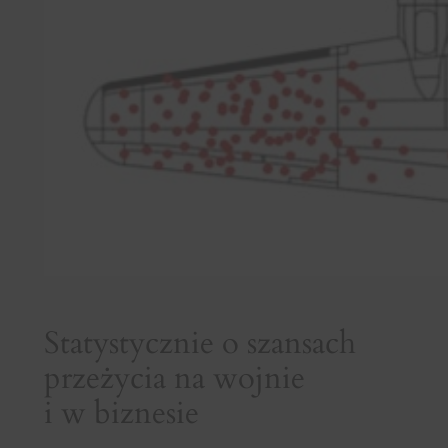
Statystycznie o szansach
przeżycia na wojnie
i w biznesie