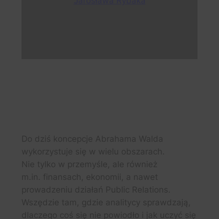
Jarosława Rybaka
Do dziś koncepcje Abrahama Walda
wykorzystuje się w wielu obszarach.
Nie tylko w przemyśle, ale również
m.in. finansach, ekonomii, a nawet
prowadzeniu działań Public Relations.
Wszędzie tam, gdzie analitycy sprawdzają,
dlaczego coś się nie powiodło i jak uczyć się