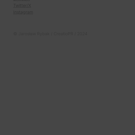
Twitter/X
Instagram
© Jarosław Rybak / CreatioPR / 2024