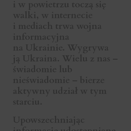
i w powietrzu toczą się
walki, w internecie
i mediach trwa wojna
informacyjna
na Ukrainie. Wygrywa
ją Ukraina. Wielu z nas –
świadomie lub
nieświadomie – bierze
aktywny udział w tym
starciu.
Upowszechniając
informacje udostępniane