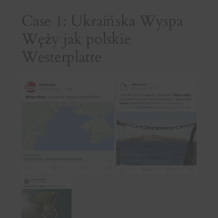
Case 1: Ukraińska Wyspa
Węży jak polskie
Westerplatte