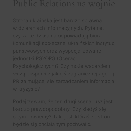
Public Relations na wojnie
Strona ukraińska jest bardzo sprawna
w działaniach informacyjnych. Pytanie,
czy za te działania odpowiadają biura
komunikacji społecznej ukraińskich instytucji
państwowych oraz wyspecjalizowane
jednostki PSYOPS (Operacji
Psychologicznych)? Czy może wsparciem
służą eksperci z jakiejś zagranicznej agencji
PR zajmującej się zarządzaniem informacją
w kryzysie?
Podejrzewam, że ten drugi scenariusz jest
bardzo prawdopodobny. Czy kiedyś się
o tym dowiemy? Tak, jeśli któraś ze stron
będzie się chciała tym pochwalić.