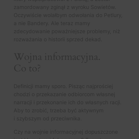
zamordowany zginął z wyroku Sowietów.
Oczywiście wolałbym odwołania do Petlury,
a nie Bandery. Ale teraz mamy
zdecydowanie poważniejsze problemy, niż
rozważania o historii sprzed dekad.
Wojna informacyjna.
Co to?
Definicji mamy sporo. Pisząc najprościej
chodzi o przekazanie odbiorcom własnej
narracji i przekonanie ich do własnych racji.
Aby to zrobić, trzeba być aktywnym
i szybszym od przeciwnika.
Czy na wojnie informacyjnej dopuszczone