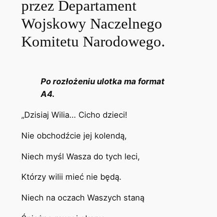
przez Departament
Wojskowy Naczelnego
Komitetu Narodowego.
Po rozłożeniu ulotka ma format
A4.
„Dzisiaj Wilia… Cicho dzieci!
Nie obchodźcie jej kolendą,
Niech myśl Wasza do tych leci,
Którzy wilii mieć nie będą.
Niech na oczach Waszych staną