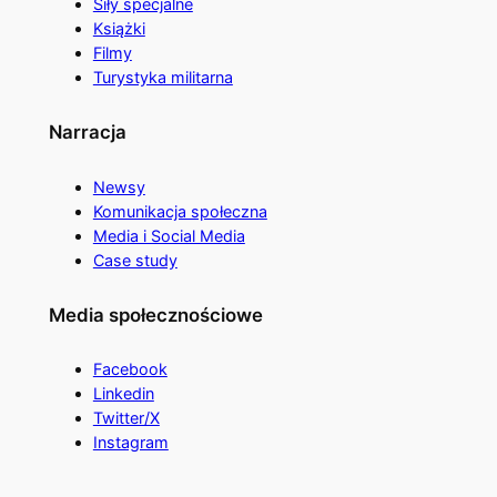
Siły specjalne
Książki
Filmy
Turystyka militarna
Narracja
Newsy
Komunikacja społeczna
Media i Social Media
Case study
Media społecznościowe
Facebook
Linkedin
Twitter/X
Instagram