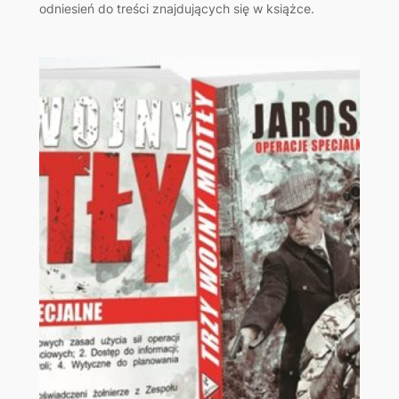
odniesień do treści znajdujących się w książce.