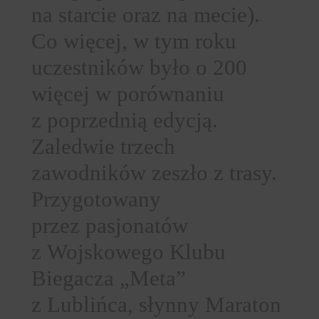
na starcie oraz na mecie).
Co więcej, w tym roku
uczestników było o 200
więcej w porównaniu
z poprzednią edycją.
Zaledwie trzech
zawodników zeszło z trasy.
Przygotowany
przez pasjonatów
z Wojskowego Klubu
Biegacza „Meta”
z Lublińca, słynny Maraton