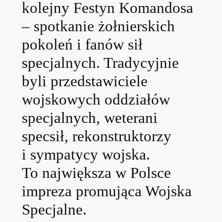
kolejny Festyn Komandosa
– spotkanie żołnierskich
pokoleń i fanów sił
specjalnych. Tradycyjnie
byli przedstawiciele
wojskowych oddziałów
specjalnych, weterani
specsił, rekonstruktorzy
i sympatycy wojska.
To największa w Polsce
impreza promująca Wojska
Specjalne.