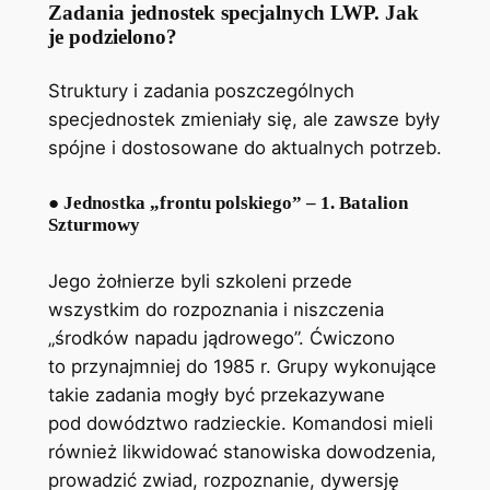
Zadania jednostek specjalnych LWP. Jak
je podzielono?
Struktury i zadania poszczególnych
specjednostek zmieniały się, ale zawsze były
spójne i dostosowane do aktualnych potrzeb.
● Jednostka „frontu polskiego” – 1. Batalion
Szturmowy
Jego żołnierze byli szkoleni przede
wszystkim do rozpoznania i niszczenia
„środków napadu jądrowego”. Ćwiczono
to przynajmniej do 1985 r. Grupy wykonujące
takie zadania mogły być przekazywane
pod dowództwo radzieckie. Komandosi mieli
również likwidować stanowiska dowodzenia,
prowadzić zwiad, rozpoznanie, dywersję