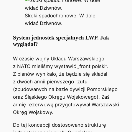
Skoki spadochronowe. W dole
widać Dziwnów.
System jednostek specjalnych LWP. Jak
wyglądał?
W czasie wojny Układu Warszawskiego
z NATO mieliśmy wystawić „front polski”.
Z planów wynikało, że będzie się składał
z dwóch armii pierwszego rzutu
(zbudowanych na bazie dywizji Pomorskiego
oraz Śląskiego Okręgu Wojskowego). Zaś
armię rezerwową przygotowywał Warszawski
Okręg Wojskowy.
Do tej koncepcji dostosowano strukturę