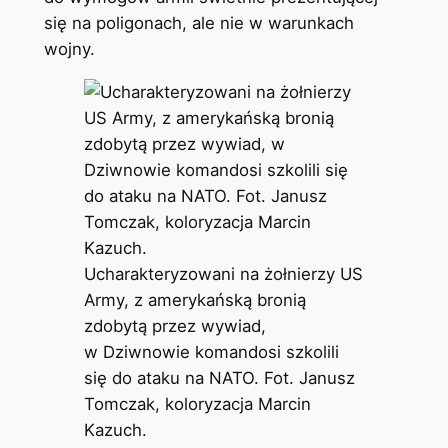
się na poligonach, ale nie w warunkach
wojny.
Ucharakteryzowani na żołnierzy US
Army, z amerykańską bronią
zdobytą przez wywiad,
w Dziwnowie komandosi szkolili
się do ataku na NATO. Fot. Janusz
Tomczak, koloryzacja Marcin
Kazuch.