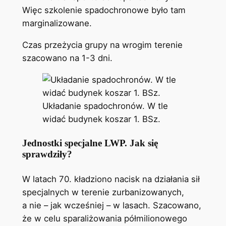
Więc szkolenie spadochronowe było tam
marginalizowane.
Czas przeżycia grupy na wrogim terenie
szacowano na 1-3 dni.
Układanie spadochronów. W tle
widać budynek koszar 1. BSz.
Jednostki specjalne LWP. Jak się
sprawdziły?
W latach 70. kładziono nacisk na działania sił
specjalnych w terenie zurbanizowanych,
a nie – jak wcześniej – w lasach. Szacowano,
że w celu sparaliżowania półmilionowego