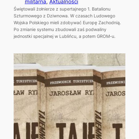
militarna
, 
Aktualności
Świętowali żołnierze z supertajnego 1. Batalionu
Szturmowego z Dziwnowa. W czasach Ludowego
Wojska Polskiego mieli zdobywać Europę Zachodnią.
Po zmianie systemu zbudowali zaś podwaliny
jednostki specjalnej w Lublińcu, a potem GROM-u.