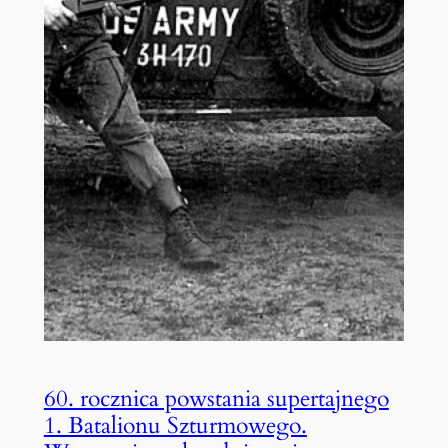
60. rocznica powstania supertajnego
1. Batalionu Szturmowego.