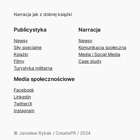
Narracja jak z dobrej książki
Publicystyka
Narracja
Newsy
Newsy
Siły specjalne
Komunikacja społeczna
Książki
Media i Social Media
Filmy
Case study
Turystyka militarna
Media społecznościowe
Facebook
Linkedin
Twitter/X
Instagram
© Jarosław Rybak / CreatioPR / 2024