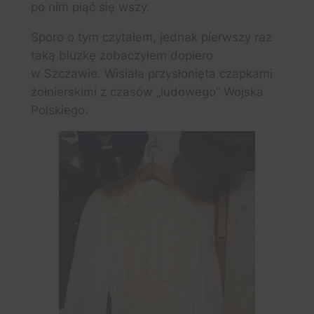
po nim piąć się wszy.
Sporo o tym czytałem, jednak pierwszy raz
taką bluzkę zobaczyłem dopiero
w Szczawie. Wisiała przysłonięta czapkami
żołnierskimi z czasów „ludowego” Wojska
Polskiego.