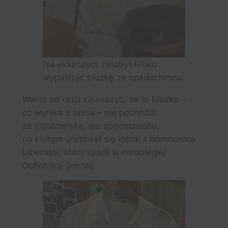
Na ekspozycji niezbyt łatwo
wypatrzyć bluzkę ze spadochronu.
Warto od razu zauważyć, że ta bluzka –
co wynika z opisu – nie pochodzi
ze zrzutowiska, ale spadochronu,
na którym uratował się lotnik z bombowca
Liberator, który spadł w nieodległej
Ochotnicy Górnej.