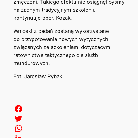
zmęczeni. Takiego efektu nie osiągnęlibyśmy
na żadnym tradycyjnym szkoleniu –
kontynuuje ppor. Kozak.
Wnioski z badań zostaną wykorzystane
do przygotowania nowych wytycznych
związanych ze szkoleniami dotyczącymi
ratownictwa taktycznego dla służb
mundurowych.
Fot. Jarosław Rybak
Facebook
Twitter