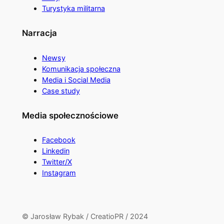
Turystyka militarna
Narracja
Newsy
Komunikacja społeczna
Media i Social Media
Case study
Media społecznościowe
Facebook
Linkedin
Twitter/X
Instagram
© Jarosław Rybak / CreatioPR / 2024