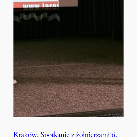
Kraków. Spotkanie z żołnierzami 6.