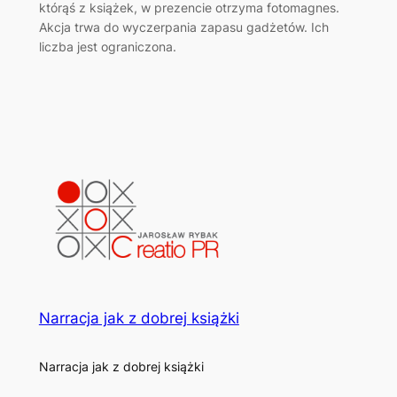
którąś z książek, w prezencie otrzyma fotomagnes.
Akcja trwa do wyczerpania zapasu gadżetów. Ich
liczba jest ograniczona.
Narracja jak z dobrej książki
Narracja jak z dobrej książki