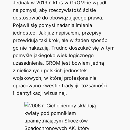
Jednak w 2019 r. ktoś w GROM-ie wpadł
na pomysł, aby rzeczywistość ściśle
dostosować do obowiązującego prawa.
Pojawił się pomysł nadania imienia
jednostce. Jak już napisałem, przepisy
przewidują taki krok, ale w żaden sposób
go nie nakazują. Trudno doszukać się w tym
pomyśle jakiegokolwiek logicznego
uzasadnienia. GROM jest bowiem jedną
z nielicznych polskich jednostek
wojskowych, w której profesjonalnie
opracowano kwestie tradycji, tożsamości
i identyfikacji wizualnej.