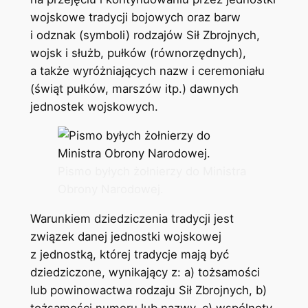
wojskowe tradycji bojowych oraz barw
i odznak (symboli) rodzajów Sił Zbrojnych,
wojsk i służb, pułków (równorzędnych),
a także wyróżniających nazw i ceremoniału
(świąt pułków, marszów itp.) dawnych
jednostek wojskowych.
Pismo byłych żołnierzy do Ministra
Obrony Narodowej.
Warunkiem dziedziczenia tradycji jest
związek danej jednostki wojskowej
z jednostką, której tradycje mają być
dziedziczone, wynikający z: a) tożsamości
lub powinowactwa rodzaju Sił Zbrojnych, b)