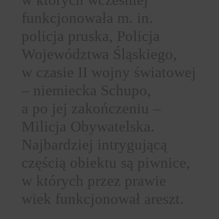
funkcjonowała m. in.
policja pruska, Policja
Województwa Śląskiego,
w czasie II wojny światowej
– niemiecka Schupo,
a po jej zakończeniu –
Milicja Obywatelska.
Najbardziej intrygującą
częścią obiektu są piwnice,
w których przez prawie
wiek funkcjonował areszt.