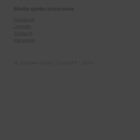
Media społecznościowe
Facebook
Linkedin
Twitter/X
Instagram
© Jarosław Rybak / CreatioPR / 2024