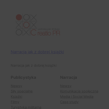
Narracja jak z dobrej książki
Narracja jak z dobrej książki
Publicystyka
Narracja
Newsy
Newsy
Siły specjalne
Komunikacja społeczna
Książki
Media i Social Media
Filmy
Case study
Turystyka militarna