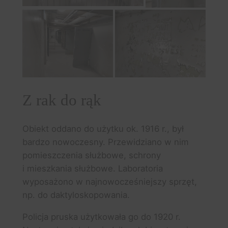
Z rak do rąk
Obiekt oddano do użytku ok. 1916 r., był
bardzo nowoczesny. Przewidziano w nim
pomieszczenia służbowe, schrony
i mieszkania służbowe. Laboratoria
wyposażono w najnowocześniejszy sprzęt,
np. do daktyloskopowania.
Policja pruska użytkowała go do 1920 r.