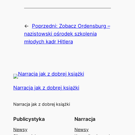
←
Poprzedni:
Zobacz Ordensburg –
nazistowski ośrodek szkolenia
młodych kadr Hitlera
Narracja jak z dobrej książki
Narracja jak z dobrej książki
Publicystyka
Narracja
Newsy
Newsy