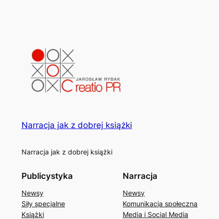
Narracja jak z dobrej książki
Narracja jak z dobrej książki
Publicystyka
Narracja
Newsy
Newsy
Siły specjalne
Komunikacja społeczna
Książki
Media i Social Media