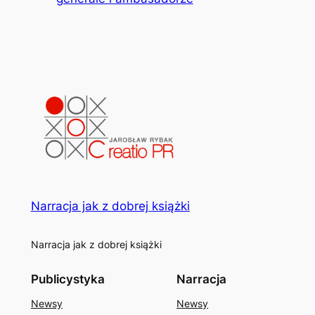
Narracja jak z dobrej książki
Narracja jak z dobrej książki
Publicystyka
Narracja
Newsy
Newsy