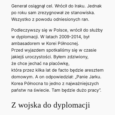
Generał osiągnął cel. Wrócił do Iraku. Jednak
po roku sam zrezygnował ze stanowiska.
Wszystko z powodu odniesionych ran.
Podleczywszy się w Polsce, wrócił do służby
w dyplomacji. W latach 2009-2014, był
ambasadorem w Korei Północnej.
Przed wyjazdem spotkaliśmy się w czasie
jakiejś uroczystości. Byłem zdziwiony,
że chce jechać na placówkę,
która przez kilka lat de facto będzie aresztem
domowym. A on odpowiedział: „Panie Jarku.
Korea Północna to jedno z najważniejszych
państw na świecie. Tam będzie dużo pracy”.
Z wojska do dyplomacji