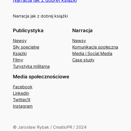
Narracja jak z dobrej książki
Publicystyka
Narracja
Newsy
Newsy
Siły specjalne
Komunikacja społeczna
Książki
Media i Social Media
Filmy
Case study
Turystyka militarna
Media społecznościowe
Facebook
Linkedin
Twitter/X
Instagram
© Jarosław Rybak / CreatioPR / 2024