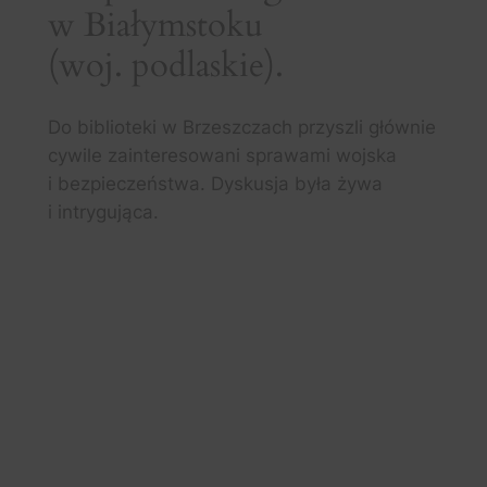
w Białymstoku
(woj. podlaskie).
Do biblioteki w Brzeszczach przyszli głównie
cywile zainteresowani sprawami wojska
i bezpieczeństwa. Dyskusja była żywa
i intrygująca.