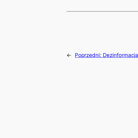
←
Poprzedni:
Dezinformacja