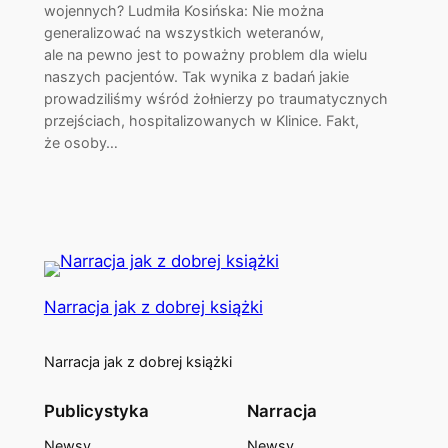
wojennych? Ludmiła Kosińska: Nie można
generalizować na wszystkich weteranów,
ale na pewno jest to poważny problem dla wielu
naszych pacjentów. Tak wynika z badań jakie
prowadziliśmy wśród żołnierzy po traumatycznych
przejściach, hospitalizowanych w Klinice. Fakt,
że osoby…
Narracja jak z dobrej książki
Narracja jak z dobrej książki
Publicystyka
Narracja
Newsy
Newsy