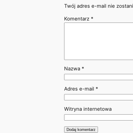
Twój adres e-mail nie zostan
Komentarz
*
Nazwa
*
Adres e-mail
*
Witryna internetowa