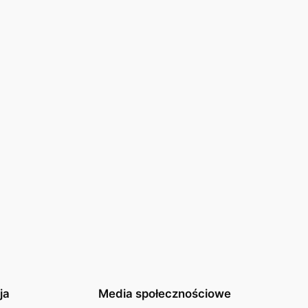
ja
Media społecznościowe