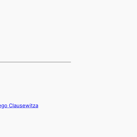
iego Clausewitza