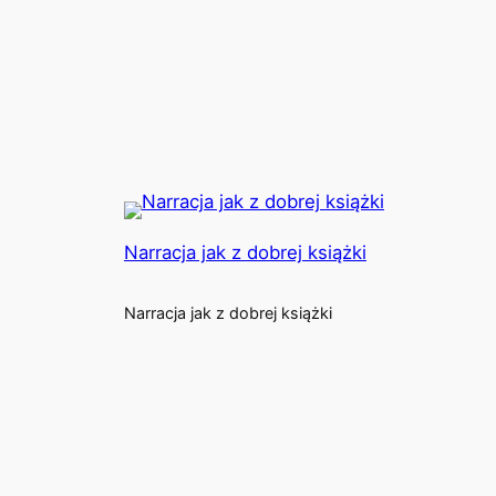
Narracja jak z dobrej książki
Narracja jak z dobrej książki