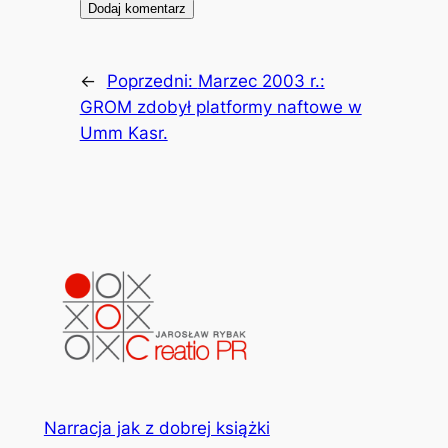
←
Poprzedni:
Marzec 2003 r.:
GROM zdobył platformy naftowe w
Umm Kasr.
Narracja jak z dobrej książki