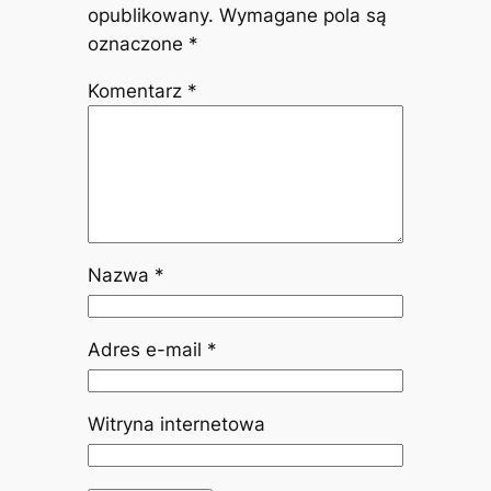
opublikowany.
Wymagane pola są
oznaczone
*
Komentarz
*
Nazwa
*
Adres e-mail
*
Witryna internetowa