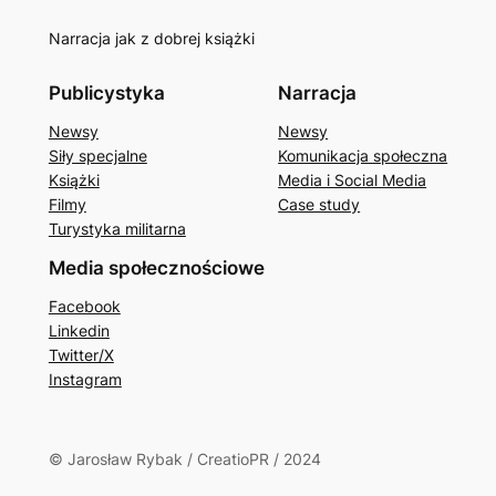
Narracja jak z dobrej książki
Publicystyka
Narracja
Newsy
Newsy
Siły specjalne
Komunikacja społeczna
Książki
Media i Social Media
Filmy
Case study
Turystyka militarna
Media społecznościowe
Facebook
Linkedin
Twitter/X
Instagram
© Jarosław Rybak / CreatioPR / 2024