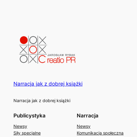
Narracja jak z dobrej książki
Narracja jak z dobrej książki
Publicystyka
Narracja
Newsy
Newsy
Siły specjalne
Komunikacja społeczna