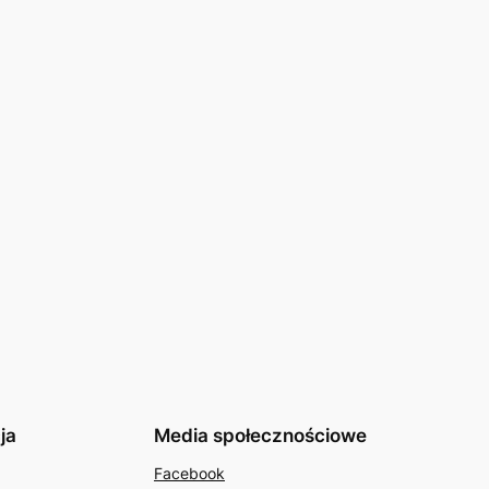
ja
Media społecznościowe
Facebook