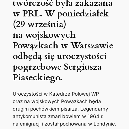
twórczość była zakazana
w PRL. W poniedziałek
(29 września)
na wojskowych
Powązkach w Warszawie
odbędą się uroczystości
pogrzebowe Sergiusza
Piaseckiego.
Uroczystości w Katedrze Polowej WP
oraz na wojskowych Powązkach będą
drugim pochówkiem pisarza. Legendarny
antykomunista zmarł bowiem w 1964 r.
na emigracji i został pochowana w Londynie.