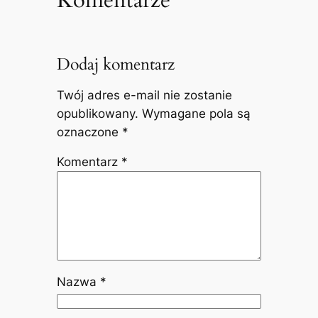
Komentarze
Dodaj komentarz
Twój adres e-mail nie zostanie
opublikowany.
Wymagane pola są
oznaczone
*
Komentarz
*
Nazwa
*