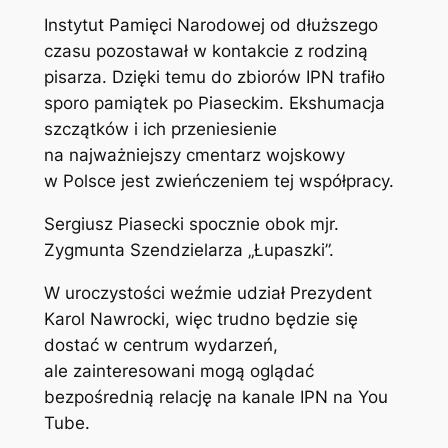
Instytut Pamięci Narodowej od dłuższego
czasu pozostawał w kontakcie z rodziną
pisarza. Dzięki temu do zbiorów IPN trafiło
sporo pamiątek po Piaseckim. Ekshumacja
szczątków i ich przeniesienie
na najważniejszy cmentarz wojskowy
w Polsce jest zwieńczeniem tej współpracy.
Sergiusz Piasecki spocznie obok mjr.
Zygmunta Szendzielarza „Łupaszki”.
W uroczystości weźmie udział Prezydent
Karol Nawrocki, więc trudno będzie się
dostać w centrum wydarzeń,
ale zainteresowani mogą oglądać
bezpośrednią relację na kanale IPN na You
Tube.