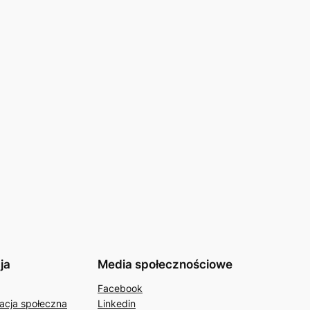
ja
Media społecznościowe
Facebook
acja społeczna
Linkedin