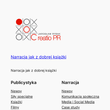
Narracja jak z dobrej książki
Narracja jak z dobrej książki
Publicystyka
Narracja
Newsy
Newsy
Siły specjalne
Komunikacja społeczna
Książki
Media i Social Media
Filmy
Case study