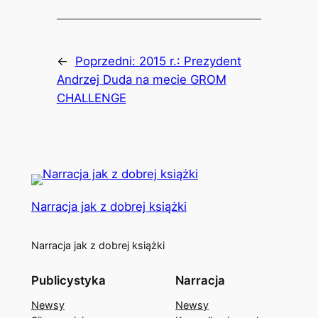
←
Poprzedni:
2015 r.: Prezydent
Andrzej Duda na mecie GROM
CHALLENGE
Narracja jak z dobrej książki
Narracja jak z dobrej książki
Publicystyka
Narracja
Newsy
Newsy