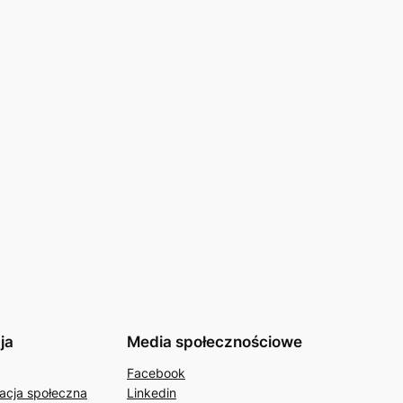
ja
Media społecznościowe
Facebook
acja społeczna
Linkedin