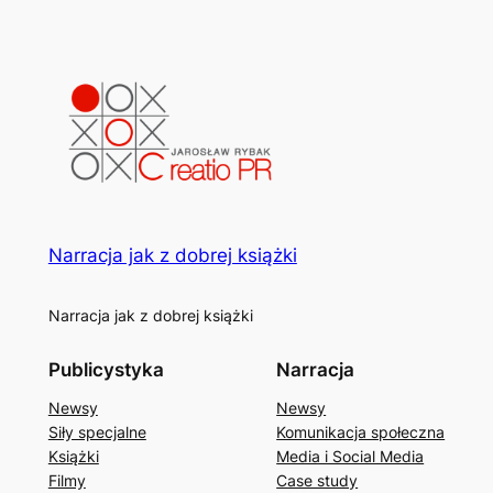
Narracja jak z dobrej książki
Narracja jak z dobrej książki
Publicystyka
Narracja
Newsy
Newsy
Siły specjalne
Komunikacja społeczna
Książki
Media i Social Media
Filmy
Case study