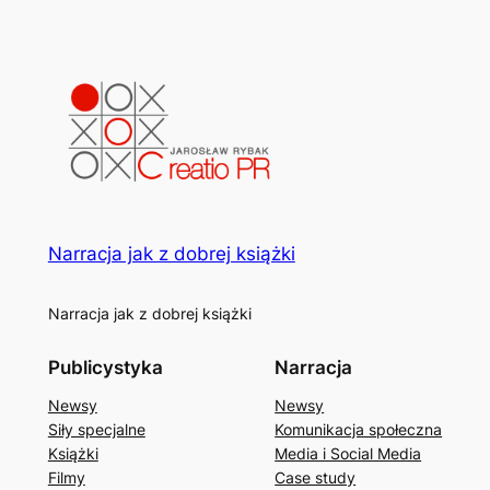
Narracja jak z dobrej książki
Narracja jak z dobrej książki
Publicystyka
Narracja
Newsy
Newsy
Siły specjalne
Komunikacja społeczna
Książki
Media i Social Media
Filmy
Case study