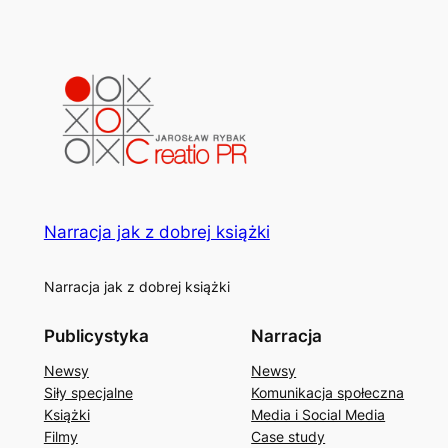
Narracja jak z dobrej książki
Narracja jak z dobrej książki
Publicystyka
Narracja
Newsy
Newsy
Siły specjalne
Komunikacja społeczna
Książki
Media i Social Media
Filmy
Case study