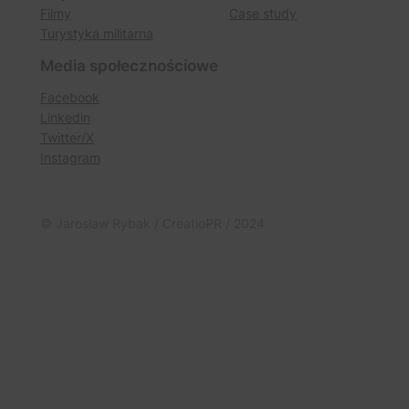
Filmy
Case study
Turystyka militarna
Media społecznościowe
Facebook
Linkedin
Twitter/X
Instagram
© Jarosław Rybak / CreatioPR / 2024