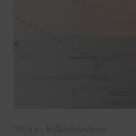
2015 r.: Kilkudziesięciu