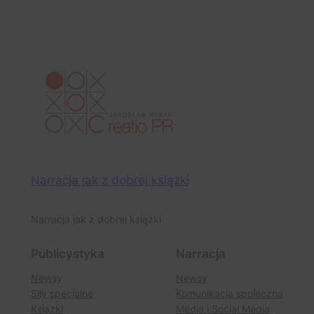
Narracja jak z dobrej książki
Narracja jak z dobrej książki
Publicystyka
Narracja
Newsy
Newsy
Siły specjalne
Komunikacja społeczna
Książki
Media i Social Media