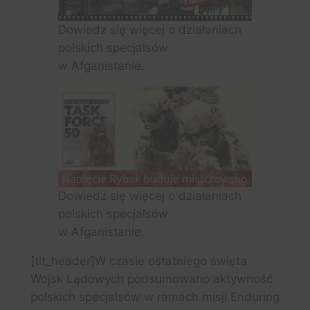
Dowiedz się więcej o działaniach
polskich specjalsów
w Afganistanie.
Dowiedz się więcej o działaniach
polskich specjalsów
w Afganistanie.
[tlt_header]W czasie ostatniego święta
Wojsk Lądowych podsumowano aktywność
polskich specjalsów w ramach misji Enduring