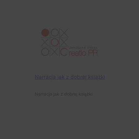
Narracja jak z dobrej książki
Narracja jak z dobrej książki