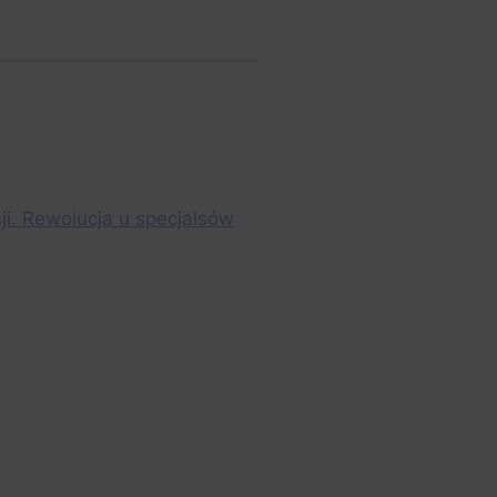
ji. Rewolucja u specjalsów