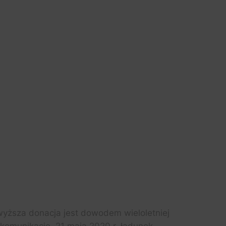
wyższa donacja jest dowodem wieloletniej