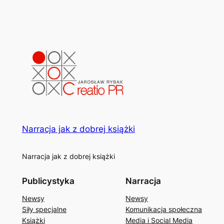
Narracja jak z dobrej książki
Narracja jak z dobrej książki
Publicystyka
Narracja
Newsy
Newsy
Siły specjalne
Komunikacja społeczna
Książki
Media i Social Media