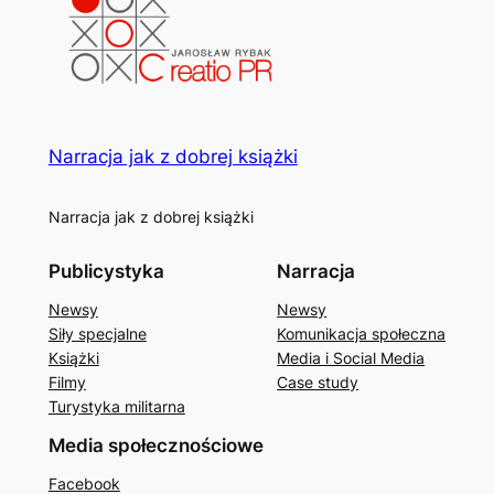
Narracja jak z dobrej książki
Narracja jak z dobrej książki
Publicystyka
Narracja
Newsy
Newsy
Siły specjalne
Komunikacja społeczna
Książki
Media i Social Media
Filmy
Case study
Turystyka militarna
Media społecznościowe
Facebook