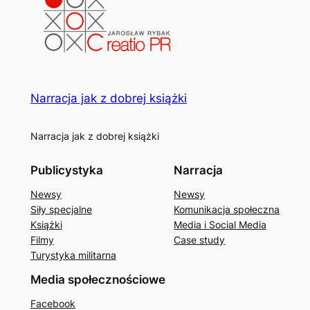
Narracja jak z dobrej książki
Narracja jak z dobrej książki
Publicystyka
Narracja
Newsy
Newsy
Siły specjalne
Komunikacja społeczna
Książki
Media i Social Media
Filmy
Case study
Turystyka militarna
Media społecznościowe
Facebook