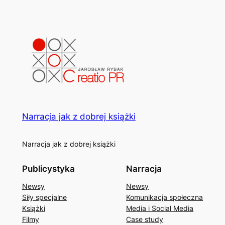
Narracja jak z dobrej książki
Narracja jak z dobrej książki
Publicystyka
Narracja
Newsy
Newsy
Siły specjalne
Komunikacja społeczna
Książki
Media i Social Media
Filmy
Case study