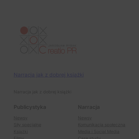
Narracja jak z dobrej książki
Narracja jak z dobrej książki
Publicystyka
Narracja
Newsy
Newsy
Siły specjalne
Komunikacja społeczna
Książki
Media i Social Media
Filmy
Case study