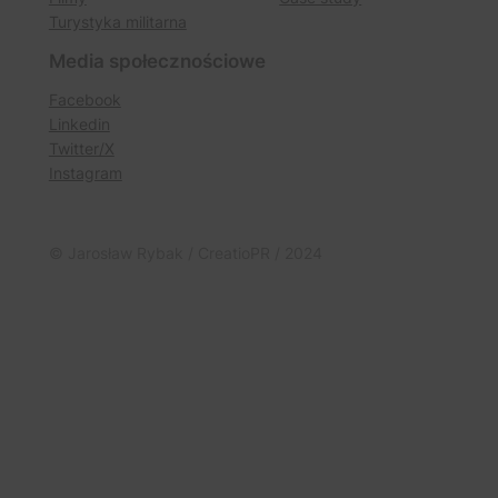
Turystyka militarna
Media społecznościowe
Facebook
Linkedin
Twitter/X
Instagram
© Jarosław Rybak / CreatioPR / 2024