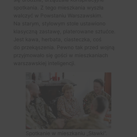
spotkania. Z tego mieszkania wyszła
walczyć w Powstaniu Warszawskim.
Na starym, stylowym stole ustawiono
klasyczną zastawę, platerowane sztućce.
Jest kawa, herbata, ciasteczka, coś
do przekąszenia. Pewno tak przed wojną
przyjmowało się gości w mieszkaniach
warszawskiej inteligencji.
Spotkanie w mieszkaniu „Sławki”.