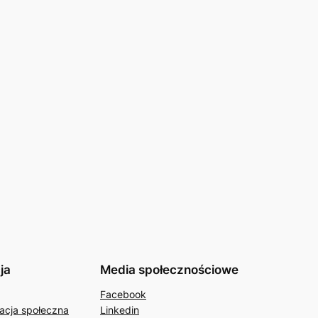
ja
Media społecznościowe
Facebook
acja społeczna
Linkedin