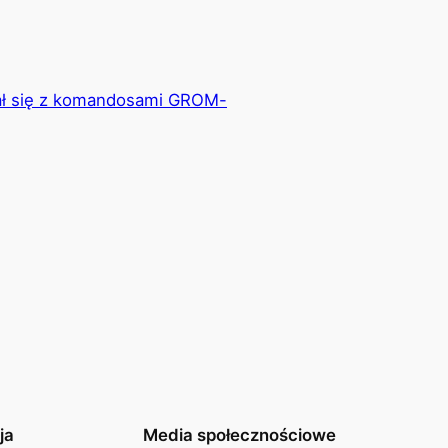
tkał się z komandosami GROM-
ja
Media społecznościowe