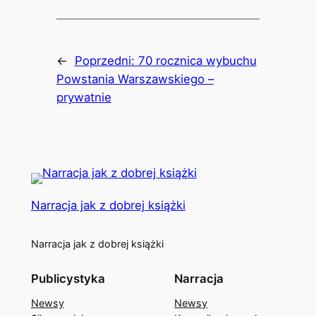
←
Poprzedni:
70 rocznica wybuchu
Powstania Warszawskiego –
prywatnie
Narracja jak z dobrej książki
Narracja jak z dobrej książki
Publicystyka
Narracja
Newsy
Newsy