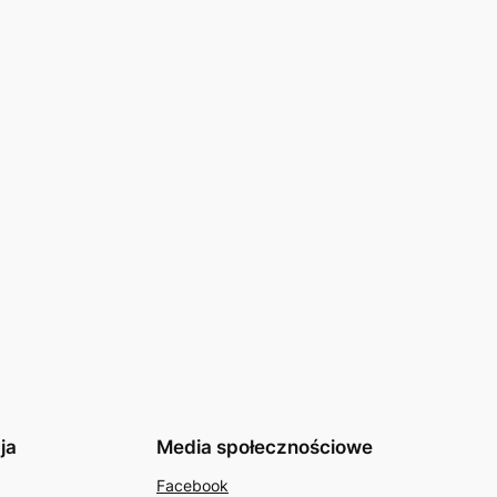
ja
Media społecznościowe
Facebook